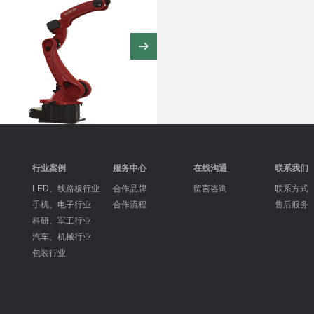
行业案例
服务中心
在线沟通
联系我们
LED、线路板行业
合作品牌
留言咨询
联系方式
手机、电子行业
合作流程
售后服务
科研、军工行业
汽车、机械行业
包装行业