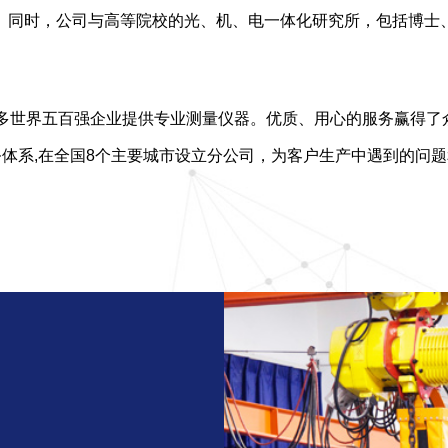
。同时，公司与高等院校的光、机、电一体化研究所，包括博士
为众多世界五百强企业提供专业测量仪器。优质、用心的服务赢得了
务体系,在全国8个主要城市设立分公司，为客户生产中遇到的问