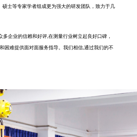
、硕士等专家学者组成更为强大的研发团队，致力于几
众多企业的信赖和好评,在测量行业树立起良好口碑，
题和困难提供面对面服务指导。我们相信,通过我们的不