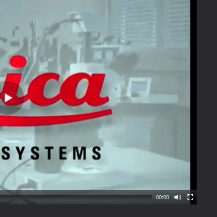
00:00