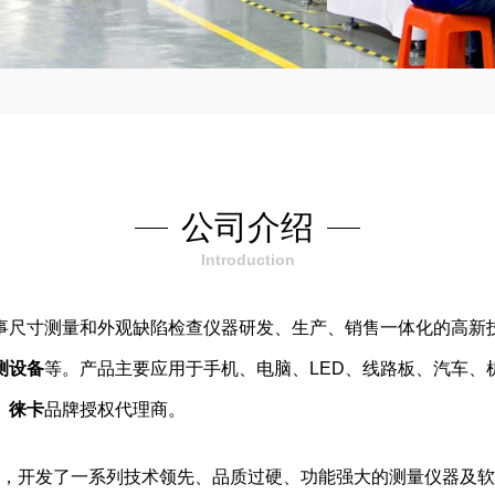
公司介绍
Introduction
业从事尺寸测量和外观缺陷检查仪器研发、生产、销售一体化的高新
测设备
等。产品主要应用于手机、电脑、LED、线路板、汽车、
、
徕卡
品牌授权代理商。
，开发了一系列技术领先、品质过硬、功能强大的测量仪器及软