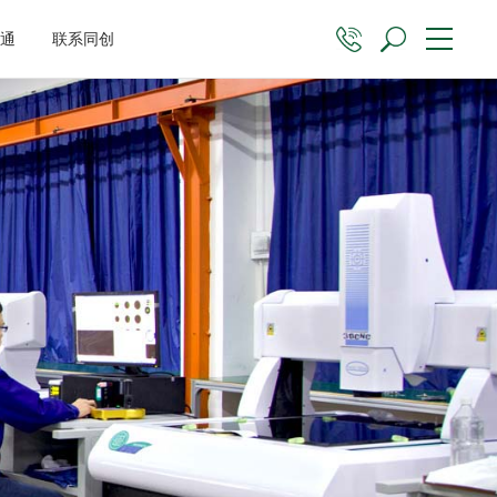
沟通
联系同创