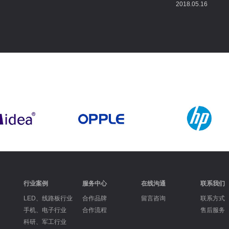
2018.05.16
行业案例
服务中心
在线沟通
联系我们
LED、线路板行业
合作品牌
留言咨询
联系方式
手机、电子行业
合作流程
售后服务
科研、军工行业