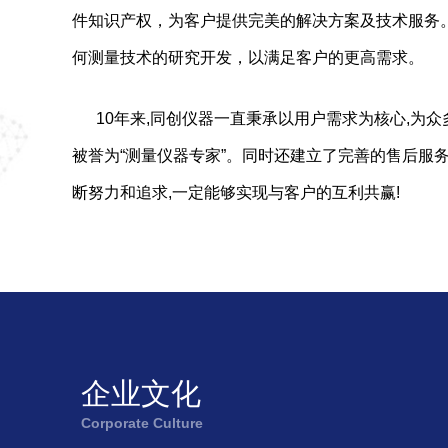
件知识产权，为客户提供完美的解决方案及技术服务
何测量技术的研究开发，以满足客户的更高需求。
10年来,同创仪器一直秉承以用户需求为核心,
被誉为“测量仪器专家”。同时还建立了完善的售后服
断努力和追求,一定能够实现与客户的互利共赢!
企业文化
Corporate Culture