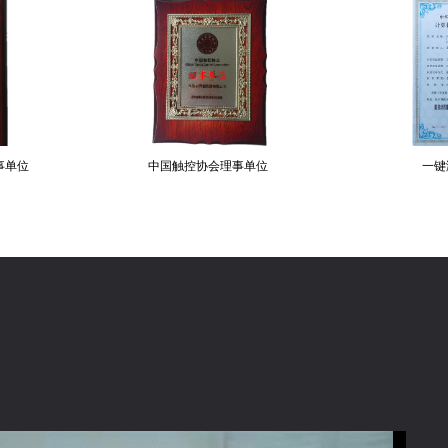
中国触控协会理事单位
一键测量软件专利