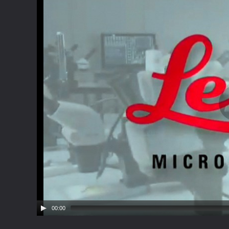
00:00