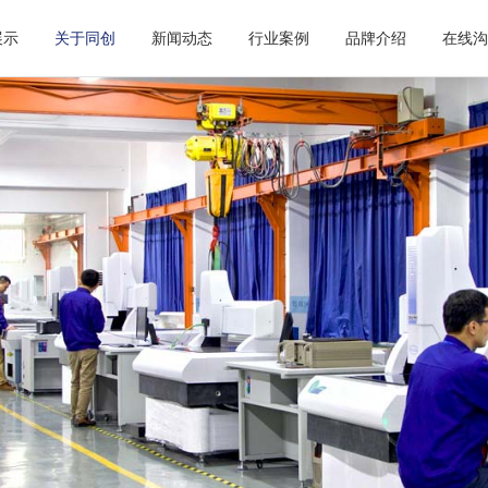
展示
关于同创
新闻动态
行业案例
品牌介绍
在线