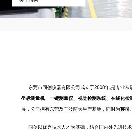
关于同创
东莞市同创仪器有限公司成立于2008年,是专
坐标测量机
、
一键测量仪
、
视觉检测系统
、
在线化检
展，公司拥有东莞及宁波两大生产基地，同时为
蔡司
同创以优秀技术人才为基础，结合国内外先进技术