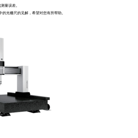
成测量误差。
的光栅尺的见解，希望对您有所帮助。