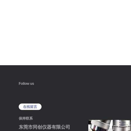
Follow us
在线留言
保持联系
东莞市同创仪器有限公司