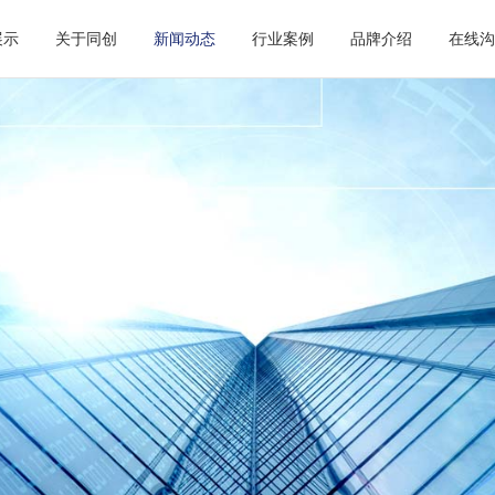
展示
关于同创
新闻动态
行业案例
品牌介绍
在线