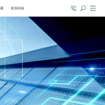
沟通
联系同创