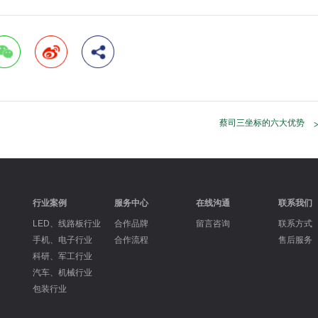
蔡司三坐标的六大优势
行业案例
服务中心
在线沟通
联系我们
LED、线路板行业
合作品牌
留言咨询
联系方式
手机、电子行业
合作流程
售后服务
科研、军工行业
汽车、机械行业
包装行业