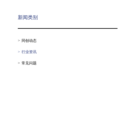
新闻类别
同创动态
行业资讯
常见问题