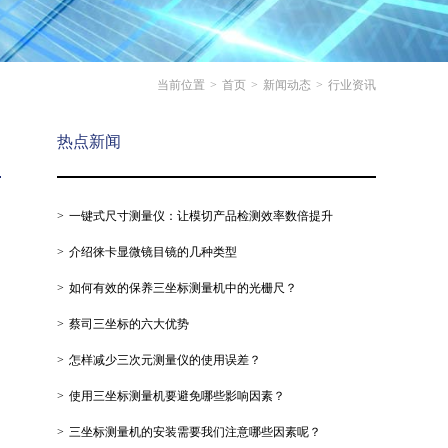
当前位置
>
首页
>
新闻动态
>
行业资讯
热点新闻
一键式尺寸测量仪：让模切产品检测效率数倍提升
介绍徕卡显微镜目镜的几种类型
如何有效的保养三坐标测量机中的光栅尺？
蔡司三坐标的六大优势
怎样减少三次元测量仪的使用误差？
使用三坐标测量机要避免哪些影响因素？
三坐标测量机的安装需要我们注意哪些因素呢？